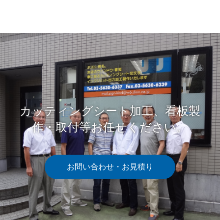
カッティングシート加工、看板製
作・取付等お任せください。
お問い合わせ・お見積り