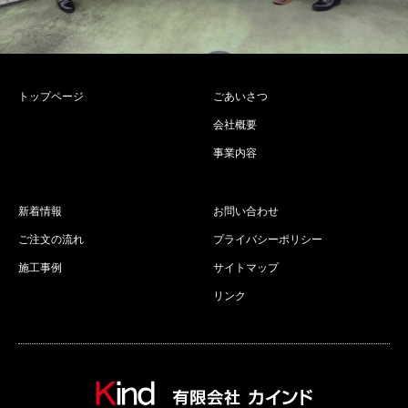
トップページ
ごあいさつ
会社概要
事業内容
新着情報
お問い合わせ
ご注文の流れ
プライバシーポリシー
施工事例
サイトマップ
リンク