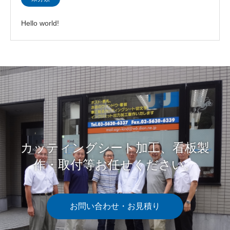
Hello world!
カッティングシート加工、看板製
作・取付等お任せください。
お問い合わせ・お見積り