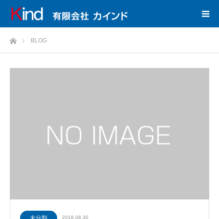
ホーム
BLOG
未分類
2018.08.30