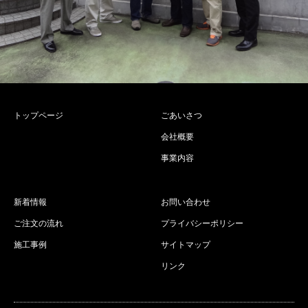
トップページ
ごあいさつ
会社概要
事業内容
新着情報
お問い合わせ
ご注文の流れ
プライバシーポリシー
施工事例
サイトマップ
リンク